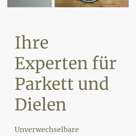
Ihre
Experten für
Parkett und
Dielen
Unverwechselbare