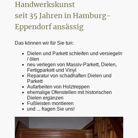
Handwerkskunst
seit 35 Jahren in Hamburg-
Eppendorf ansässig
Das können wir für Sie tun:
Dielen und Parkett schleifen und versiegeln
/ ölen
neu verlegen von Massiv-Parkett, Dielen,
Fertigparkett und Vinyl
Reparatur von schadhaften Dielen und
Parkett
Aufarbeiten von Holztreppen
ehemalige Ofenstellen mit historischen
Dielen ergänzen
Fußleisten montieren
und ... fragen Sie uns!