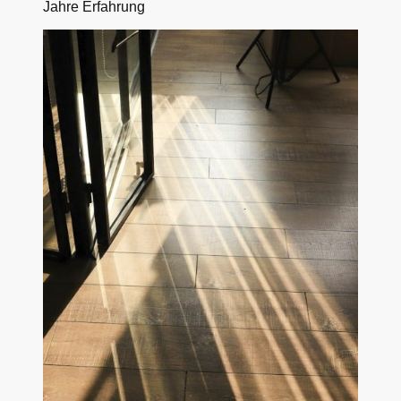
Jahre Erfahrung