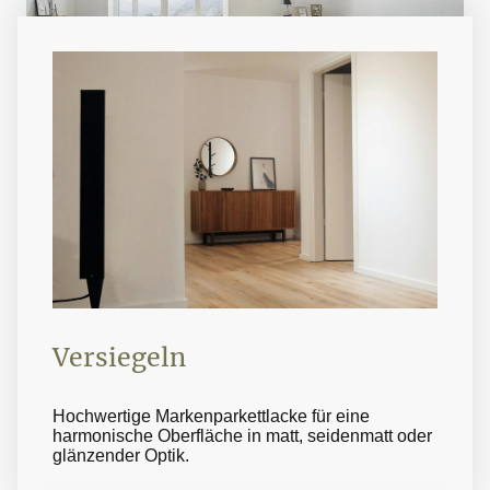
Versiegeln
Hochwertige Markenparkettlacke für eine
harmonische Oberfläche in matt, seidenmatt oder
glänzender Optik.