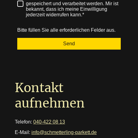
gespeichert und verarbeitet werden. Mir ist
bekannt, dass ich meine Einwilligung
jederzeit widerrufen kann.*
Bitte füllen Sie alle erforderlichen Felder aus.
Send
Kontakt
aufnehmen
Telefon:
040-422 08 13
E-Mail:
info@schmetterling-parkett.de