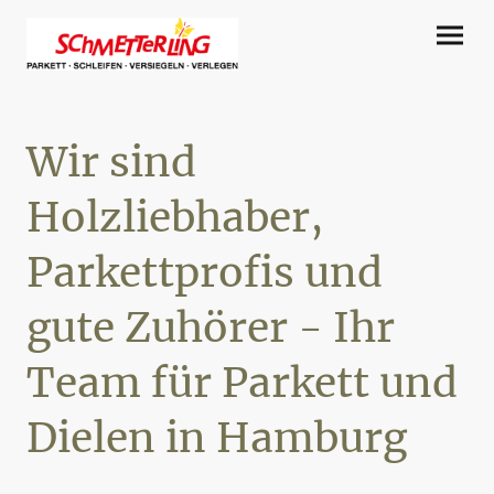
Wir sind
Holzliebhaber,
Parkettprofis und
gute Zuhörer - Ihr
Team für Parkett und
Dielen in Hamburg