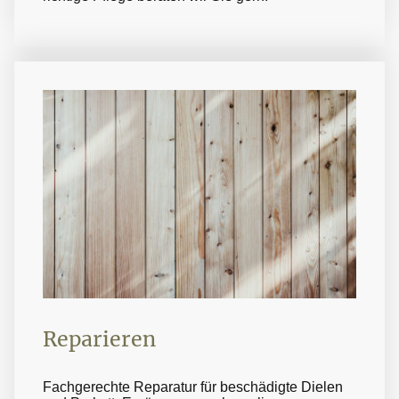
Reparieren
Fachgerechte Reparatur für beschädigte Dielen