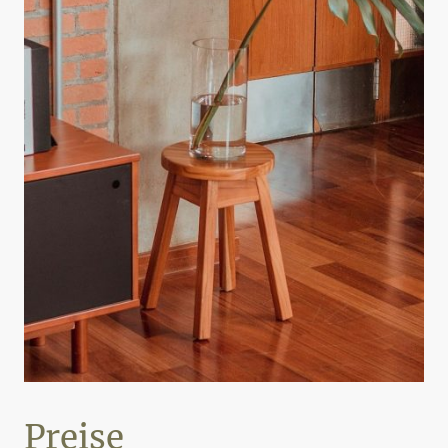
Preise