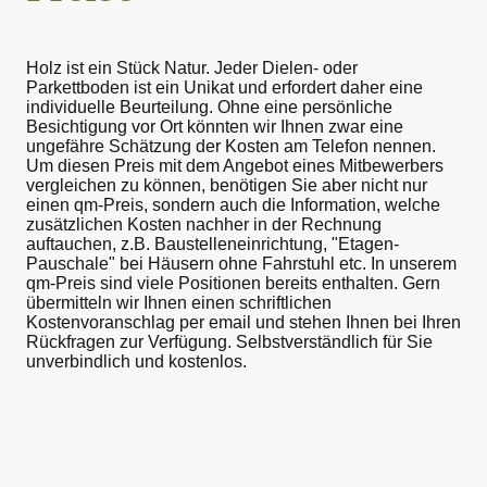
Holz ist ein Stück Natur. Jeder Dielen- oder
Parkettboden ist ein Unikat und erfordert daher eine
individuelle Beurteilung. Ohne eine persönliche
Besichtigung vor Ort könnten wir Ihnen zwar eine
ungefähre Schätzung der Kosten am Telefon nennen.
Um diesen Preis mit dem Angebot eines Mitbewerbers
vergleichen zu können, benötigen Sie aber nicht nur
einen qm-Preis, sondern auch die Information, welche
zusätzlichen Kosten nachher in der Rechnung
auftauchen, z.B. Baustelleneinrichtung, "Etagen-
Pauschale" bei Häusern ohne Fahrstuhl etc. In unserem
qm-Preis sind viele Positionen bereits enthalten. Gern
übermitteln wir Ihnen einen schriftlichen
Kostenvoranschlag per email und stehen Ihnen bei Ihren
Rückfragen zur Verfügung. Selbstverständlich für Sie
unverbindlich und kostenlos.