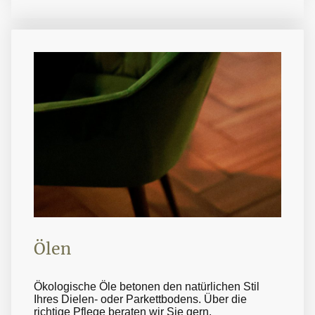
Ölen
Ökologische Öle betonen den natürlichen Stil
Ihres Dielen- oder Parkettbodens. Über die
richtige Pflege beraten wir Sie gern.