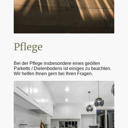
Pflege
Bei der Pflege insbesondere eines geölten
Parketts / Dielenbodens ist einiges zu beachten.
Wir helfen Ihnen gern bei Ihren Fragen.