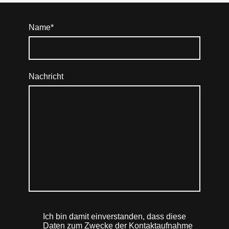
Name
*
Nachricht
Ich bin damit einverstanden, dass diese
Daten zum Zwecke der Kontaktaufnahme