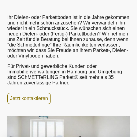
Ihr Dielen- oder Parkettboden ist in die Jahre gekommen
und nicht mehr schön anzusehen? Wir verwandeln ihn
wieder in ein Schmuckstück. Sie wünschen sich einen
neuen Dielen- oder (Fertig-) Parkettboden? Wir nehmen
uns Zeit für die Beratung bei Ihnen zuhause, denn wenn
"die Schmetterlinge" Ihre Räumlichkeiten verlassen,
möchten wir, dass Sie Freude an Ihrem Parkett-, Dielen-
oder Vinylboden haben.
Für Privat- und gewerbliche Kunden oder
Immobilienverwaltungen in Hamburg und Umgebung
sind SChMETTeRLING Parkett
®
seit mehr als 35
Jahren zuverlässige Partner.
Jetzt kontaktieren